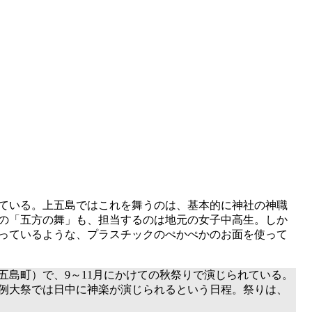
ている。上五島ではこれを舞うのは、基本的に神社の神職
の「五方の舞」も、担当するのは地元の女子中高生。しか
っているような、プラスチックのぺかぺかのお面を使って
島町）で、9～11月にかけての秋祭りで演じられている。
例大祭では日中に神楽が演じられるという日程。祭りは、