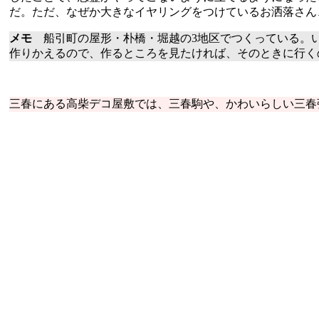
だ。ただ、なぜか大きなイヤリングをつけているお洒落さん
メモ
船引町の屋形・朴橋・堀越の3地区でつくっている。い
作りかえるので、作るところを見たければ、そのときに行く
三春にある高柴デコ屋敷では、三春駒や、かわいらしい三春