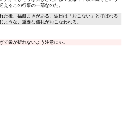
迎えるこの行事の一部なのだ。
れた後、福餅まきがある。翌日は「おこない」と呼ばれる
じような、重要な儀礼がおこなわれる。
ぎて歯が折れないよう注意にゃ。