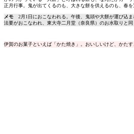
正月行事。鬼が出てくるのも、大きな餅を供えるのも、春を
メモ
2月1日におこなわれる。午後、鬼頭や大餅が運び込ま
法要がおこなわれ、東大寺二月堂（奈良県）のお水取りと同
伊賀のお菓子といえば「かた焼き」。おいしいけど、かたす