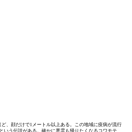
ど、顔だけで1メートル以上ある。この地域に疫病が流行
という伝説がある。確かに悪霊も帰りたくなるコワモテ