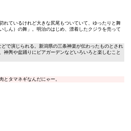
切れているけれど大きな尻尾もついていて、ゆったりと舞
いしん）の舞」。明治のはじめ、漂着したクジラを売って
などで演じられる。新潟県の三条神楽が伝わったものとされ
、神輿や盆踊りにビアガーデンなどいろいろと楽しむこと
肉とタマネギなんだにゃー。