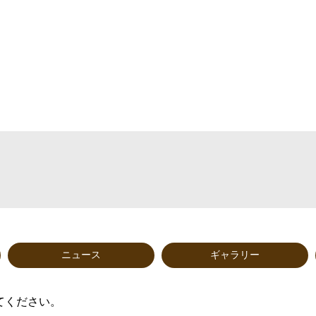
ニュース
ギャラリー
てください。