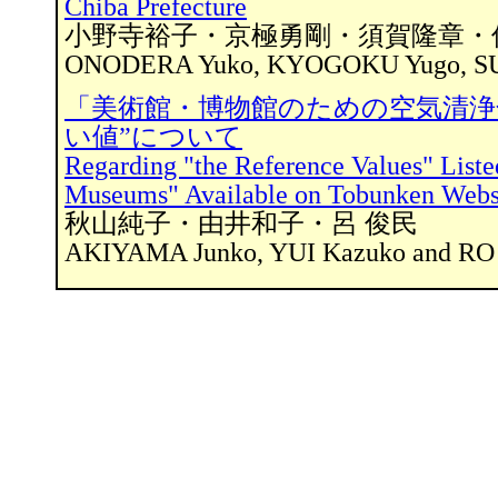
Chiba Prefecture
小野寺裕子・京極勇剛・須賀隆章・
ONODERA Yuko, KYOGOKU Yugo, SUGA
「美術館・博物館のための空気清浄
い値”について
Regarding "the Reference Values" Listed
Museums" Available on Tobunken Webs
秋山純子・由井和子・呂 俊民
AKIYAMA Junko, YUI Kazuko and RO 