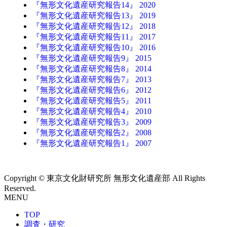
『無形文化遺産研究報告14』 2020
『無形文化遺産研究報告13』 2019
『無形文化遺産研究報告12』 2018
『無形文化遺産研究報告11』 2017
『無形文化遺産研究報告10』 2016
『無形文化遺産研究報告9』 2015
『無形文化遺産研究報告8』 2014
『無形文化遺産研究報告7』 2013
『無形文化遺産研究報告6』 2012
『無形文化遺産研究報告5』 2011
『無形文化遺産研究報告4』 2010
『無形文化遺産研究報告3』 2009
『無形文化遺産研究報告2』 2008
『無形文化遺産研究報告1』 2007
Copyright © 東京文化財研究所 無形文化遺産部 All Rights
Reserved.
MENU
TOP
調査・研究