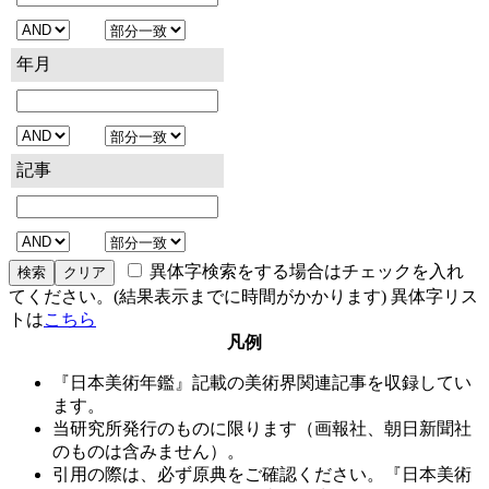
年月
記事
異体字検索をする場合はチェックを入れ
てください。(結果表示までに時間がかかります) 異体字リス
トは
こちら
凡例
『日本美術年鑑』記載の美術界関連記事を収録してい
ます。
当研究所発行のものに限ります（画報社、朝日新聞社
のものは含みません）。
引用の際は、必ず原典をご確認ください。『日本美術