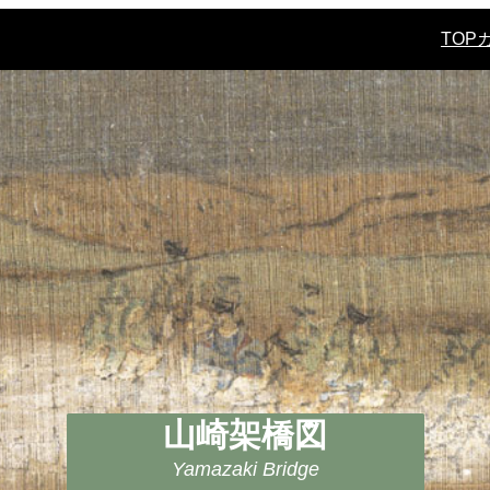
TOP
山崎架橋図
山崎架橋図
山崎架橋図
Yamazaki Bridge
Yamazaki Bridge
Yamazaki Bridge