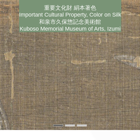
重要文化財 絹本著色
重要文化財 絹本著色
重要文化財 絹本著色
Important Cultural Property, Color on Silk
Important Cultural Property, Color on Silk
Important Cultural Property, Color on Silk
和泉市久保惣記念美術館
和泉市久保惣記念美術館
和泉市久保惣記念美術館
Kuboso Memorial Museum of Arts, Izumi
Kuboso Memorial Museum of Arts, Izumi
Kuboso Memorial Museum of Arts, Izumi