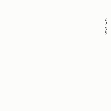
Scroll down