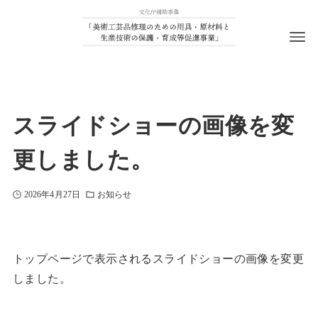
スライドショーの画像を変
更しました。
2026年4月27日
お知らせ
トップページで表示されるスライドショーの画像を変更
しました。