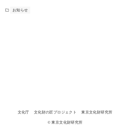
お知らせ
文化庁
文化財の匠プロジェクト
東京文化財研究所
© 東京文化財研究所