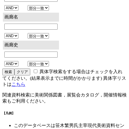
画廊名
画廊史
異体字検索をする場合はチェックを入れ
てください。(結果表示までに時間がかかります) 異体字リス
トは
こちら
関連資料検索に美術関係図書，展覧会カタログ，開催情報検
索もご利用ください。
【凡例】
このデータベースは笹木繁男氏主宰現代美術資料セン