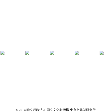
© 2014 独立行政法人 国立文化財機構 東京文化財研究所