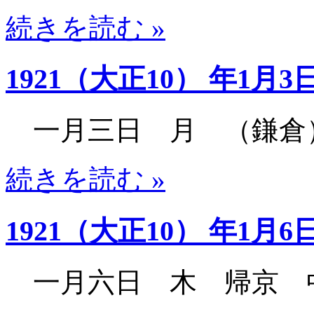
続きを読む »
1921（大正10） 年1月3
一月三日 月 （鎌倉
続きを読む »
1921（大正10） 年1月6
一月六日 木 帰京 