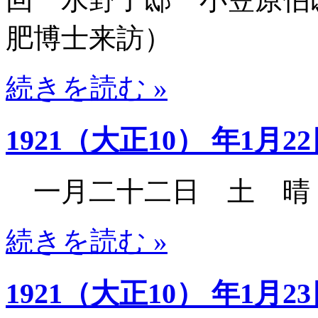
肥博士来訪）
続きを読む »
1921（大正10） 年1月2
一月二十二日 土 晴
続きを読む »
1921（大正10） 年1月2