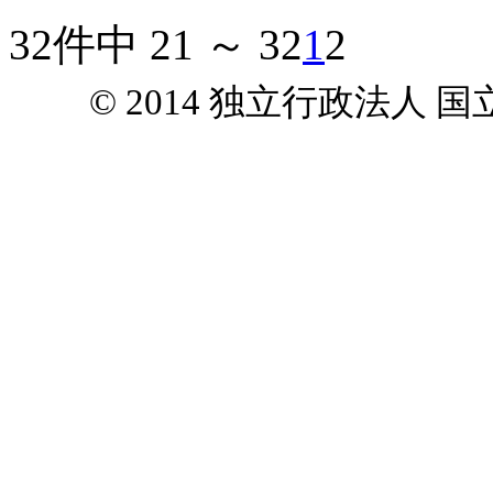
32件中 21 ～ 32
1
2
© 2014 独立行政法人