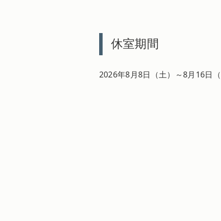
休室期間
2026年8月8日（土）～8月16日