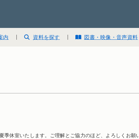
案内
資料を探す
図書・映像・音声資料
夏季休室いたします。ご理解とご協力のほど、よろしくお願