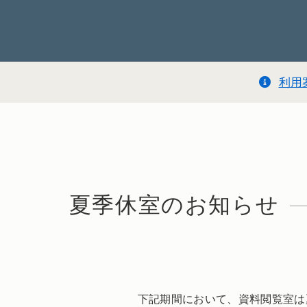
利用
夏季休室のお知らせ
下記期間において、資料閲覧室は